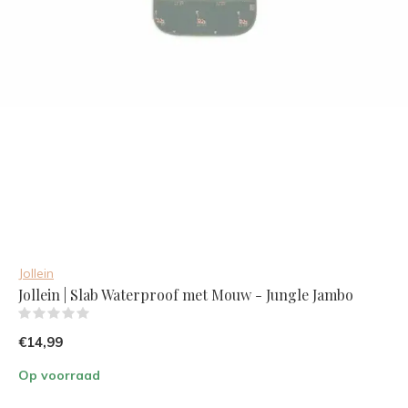
Jollein
Jollein | Slab Waterproof met Mouw - Jungle Jambo
(0)
€14,99
Op voorraad