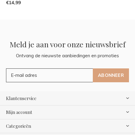
€14,99
Meld je aan voor onze nieuwsbrief
Ontvang de nieuwste aanbiedingen en promoties
ABONNEER
Klantenservice
Mijn account
Categorieën