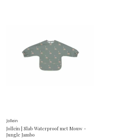
Jollein
Jollein | Slab Waterproof met Mouw -
Jungle Jambo