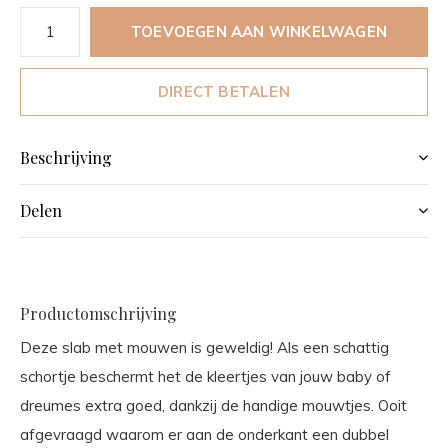
TOEVOEGEN AAN WINKELWAGEN
DIRECT BETALEN
Beschrijving
Delen
Productomschrijving
Deze slab met mouwen is geweldig! Als een schattig
schortje beschermt het de kleertjes van jouw baby of
dreumes extra goed, dankzij de handige mouwtjes. Ooit
afgevraagd waarom er aan de onderkant een dubbel