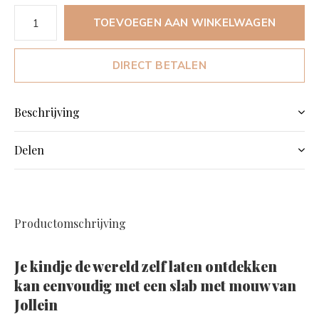
TOEVOEGEN AAN WINKELWAGEN
DIRECT BETALEN
Beschrijving
Delen
Productomschrijving
Je kindje de wereld zelf laten ontdekken
kan eenvoudig met een slab met mouw van
Jollein