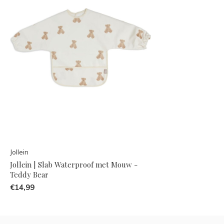
Jollein
Jollein | Slab Waterproof met Mouw -
Teddy Bear
€14,99