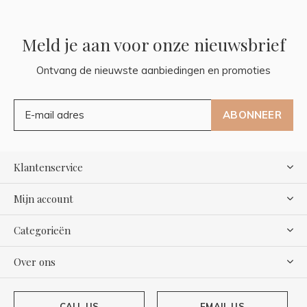
Meld je aan voor onze nieuwsbrief
Ontvang de nieuwste aanbiedingen en promoties
ABONNEER
Klantenservice
Mijn account
Categorieën
Over ons
CALL US
EMAIL US