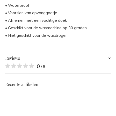
• Waterproof
• Voorzien van opvanggootje
• Afnemen met een vochtige doek
• Geschikt voor de wasmachine op 30 graden
• Niet geschikt voor de wasdroger
Reviews
0
/ 5
Recente artikelen