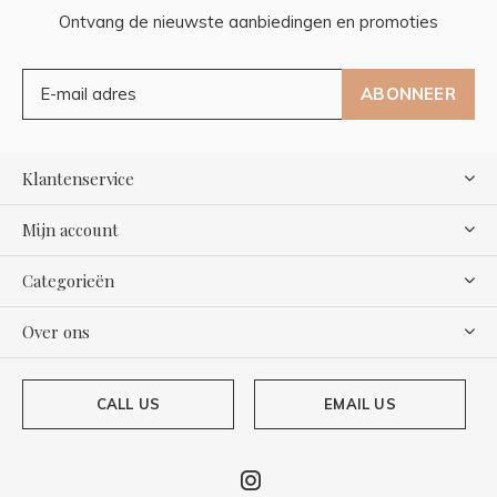
Ontvang de nieuwste aanbiedingen en promoties
ABONNEER
Klantenservice
Mijn account
Categorieën
Over ons
CALL US
EMAIL US