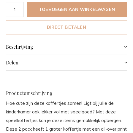
TOEVOEGEN AAN WINKELWAGEN
DIRECT BETALEN
Beschrijving
Delen
Productomschrijving
Hoe cute zijn deze koffertjes samen! Ligt bij jullie de
kinderkamer ook lekker vol met speelgoed? Met deze
speelkoffertjes kan je deze items gemakkelijk opbergen.
Deze 2 pack heeft 1 groter koffertje met een all-over print