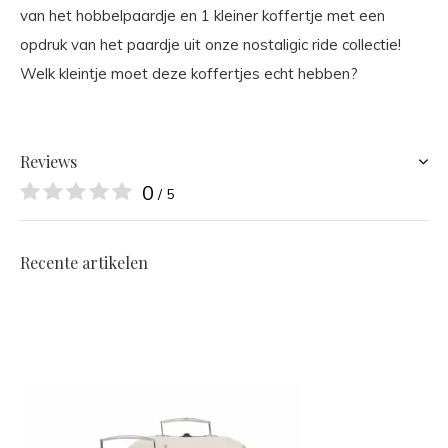
van het hobbelpaardje en 1 kleiner koffertje met een
opdruk van het paardje uit onze nostaligic ride collectie!
Welk kleintje moet deze koffertjes echt hebben?
Reviews
0
/ 5
Recente artikelen