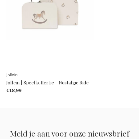
Jollein
Jollein | Speelkoffertje - Nostalgic Ride
€18,99
Meld je aan voor onze nieuwsbrief