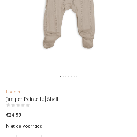
Lodger
Jumper Pointelle | Shell
(0)
€24,99
Niet op voorraad