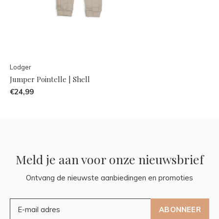
Lodger
Jumper Pointelle | Shell
€24,99
Meld je aan voor onze nieuwsbrief
Ontvang de nieuwste aanbiedingen en promoties
ABONNEER