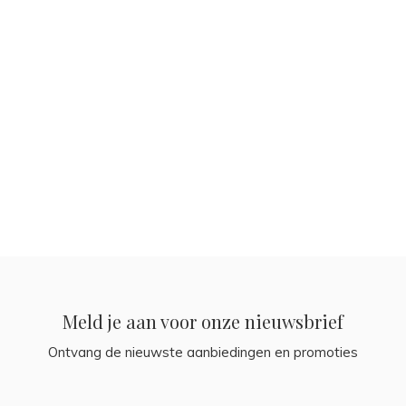
Meld je aan voor onze nieuwsbrief
Ontvang de nieuwste aanbiedingen en promoties