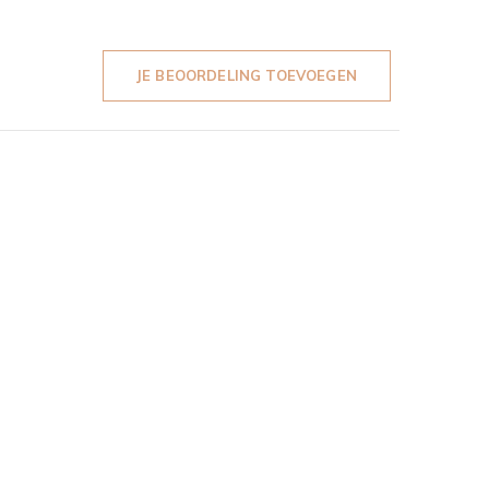
JE BEOORDELING TOEVOEGEN