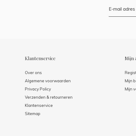
Klantenservice
Mijn 
Over ons
Regis
Algemene voorwaarden
Mijn b
Privacy Policy
Mijn v
Verzenden & retourneren
Klantenservice
Sitemap