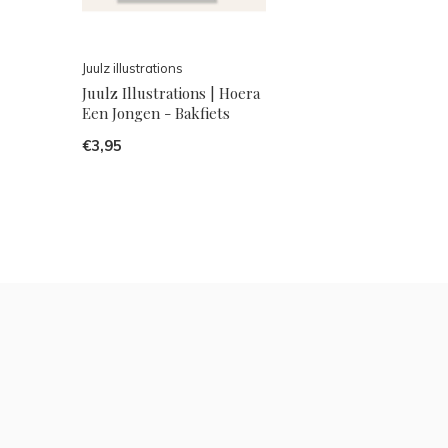
Juulz illustrations
Juulz Illustrations | Hoera
Een Jongen - Bakfiets
€3,95