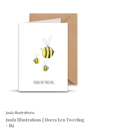
Juulz illustrations
Juulz Illustrations | Hoera Een Tweeling
- Bij