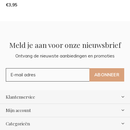
€3,95
Meld je aan voor onze nieuwsbrief
Ontvang de nieuwste aanbiedingen en promoties
ABONNEER
Klantenservice
Mijn account
Categorieën