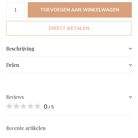
TOEVOEGEN AAN WINKELWAGEN
DIRECT BETALEN
Beschrijving
Delen
Reviews
0
/ 5
Recente artikelen