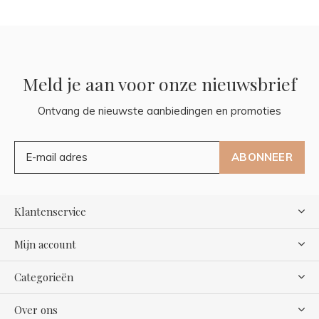
Meld je aan voor onze nieuwsbrief
Ontvang de nieuwste aanbiedingen en promoties
ABONNEER
Klantenservice
Mijn account
Categorieën
Over ons