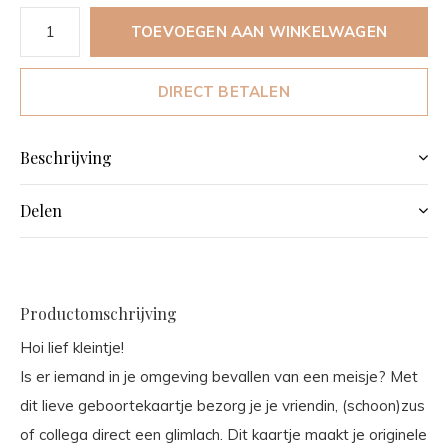
TOEVOEGEN AAN WINKELWAGEN
DIRECT BETALEN
Beschrijving
Delen
Productomschrijving
Hoi lief kleintje!
Is er iemand in je omgeving bevallen van een meisje? Met
dit lieve geboortekaartje bezorg je je vriendin, (schoon)zus
of collega direct een glimlach. Dit kaartje maakt je originele