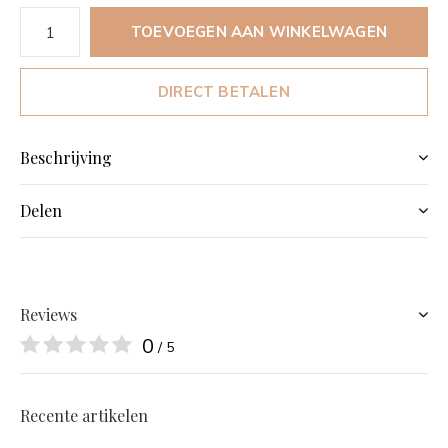
TOEVOEGEN AAN WINKELWAGEN
DIRECT BETALEN
Beschrijving
Delen
Reviews
0
/ 5
Recente artikelen