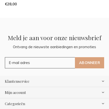
€28,00
Meld je aan voor onze nieuwsbrief
Ontvang de nieuwste aanbiedingen en promoties
ABONNEER
Klantenservice
Mijn account
Categorieën