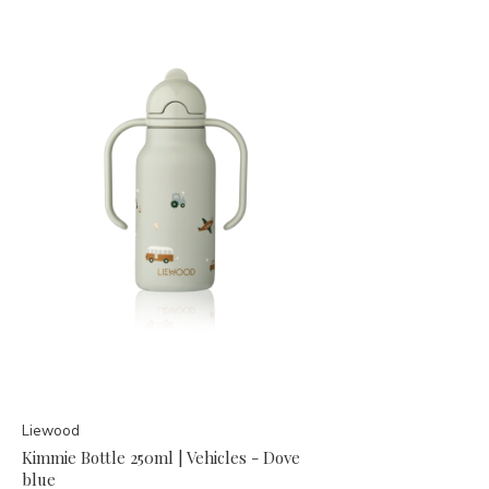
Liewood
Kimmie Bottle 250ml | Vehicles - Dove
blue