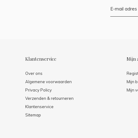
Klantenservice
Mijn 
Over ons
Regis
Algemene voorwaarden
Mijn b
Privacy Policy
Mijn v
Verzenden & retourneren
Klantenservice
Sitemap