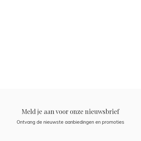
Meld je aan voor onze nieuwsbrief
Ontvang de nieuwste aanbiedingen en promoties