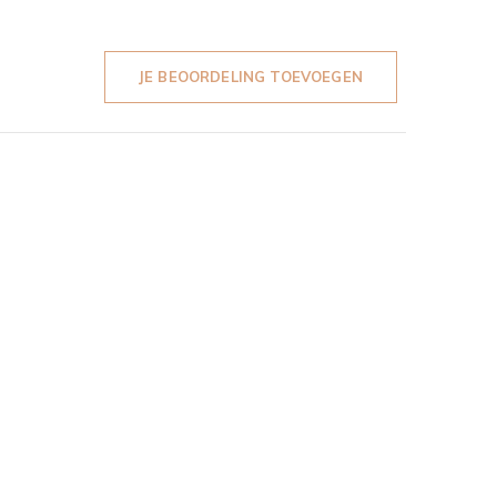
JE BEOORDELING TOEVOEGEN