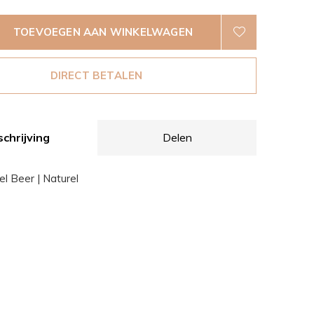
TOEVOEGEN AAN WINKELWAGEN
DIRECT BETALEN
chrijving
Delen
fel Beer | Naturel