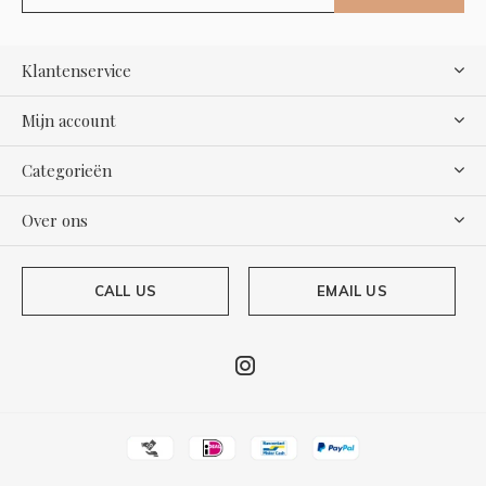
Klantenservice
Mijn account
Categorieën
Over ons
CALL US
EMAIL US