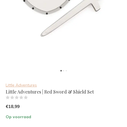
Little Adventures
Little Adventures | Red Sword & Shield Set
(0)
€18,99
Op voorraad