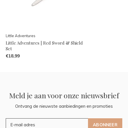
Little Adventures
Little Adventures | Red Sword & Shield
Set
€18,99
Meld je aan voor onze nieuwsbrief
Ontvang de nieuwste aanbiedingen en promoties
ABONNEER