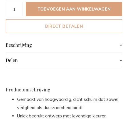
TOEVOEGEN AAN WINKELWAGEN
DIRECT BETALEN
Beschrijving
Delen
Productomschrijving
Gemaakt van hoogwaardig, dicht schuim dat zowel
veiligheid als duurzaamheid biedt
Uniek bedrukt ontwerp met levendige kleuren