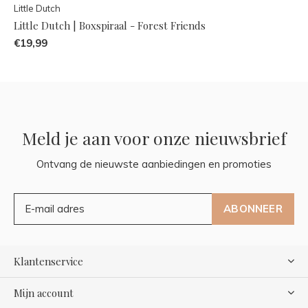
Little Dutch
Little Dutch | Boxspiraal - Forest Friends
€19,99
Meld je aan voor onze nieuwsbrief
Ontvang de nieuwste aanbiedingen en promoties
ABONNEER
Klantenservice
Mijn account