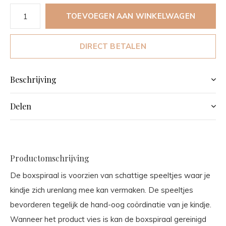
TOEVOEGEN AAN WINKELWAGEN
DIRECT BETALEN
Beschrijving
Delen
Productomschrijving
De boxspiraal is voorzien van schattige speeltjes waar je
kindje zich urenlang mee kan vermaken. De speeltjes
bevorderen tegelijk de hand-oog coördinatie van je kindje.
Wanneer het product vies is kan de boxspiraal gereinigd