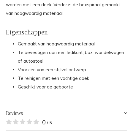
worden met een doek. Verder is de boxspiraal gemaakt
van hoogwaardig materiaal.
Eigenschappen
Gemaakt van hoogwaardig materiaal
Te bevestigen aan een ledikant, box, wandelwagen
of autostoel
Voorzien van een stijlvol ontwerp
Te reinigen met een vochtige doek
Geschikt voor de geboorte
Reviews
0
/ 5