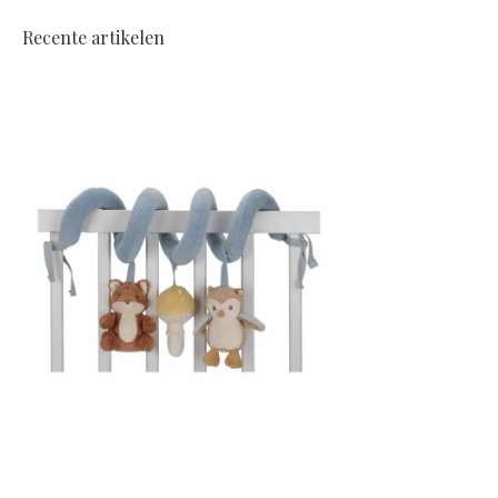
Recente artikelen