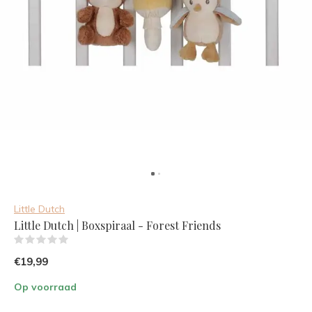
Little Dutch
Little Dutch | Boxspiraal - Forest Friends
(0)
€19,99
Op voorraad