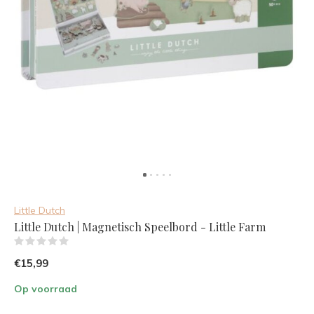
Little Dutch
Little Dutch | Magnetisch Speelbord - Little Farm
(0)
€15,99
Op voorraad