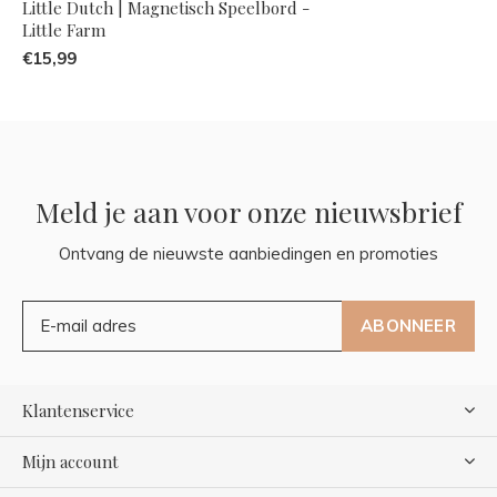
Little Dutch | Magnetisch Speelbord -
Little Farm
€15,99
Meld je aan voor onze nieuwsbrief
Ontvang de nieuwste aanbiedingen en promoties
ABONNEER
Klantenservice
Mijn account