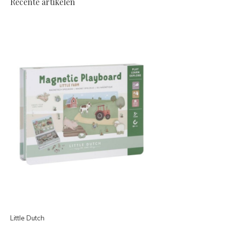
Recente artikelen
Little Dutch