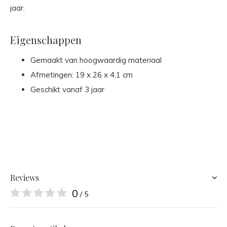
jaar.
Eigenschappen
Gemaakt van hoogwaardig materiaal
Afmetingen: 19 x 26 x 4,1 cm
Geschikt vanaf 3 jaar
Reviews
0
/ 5