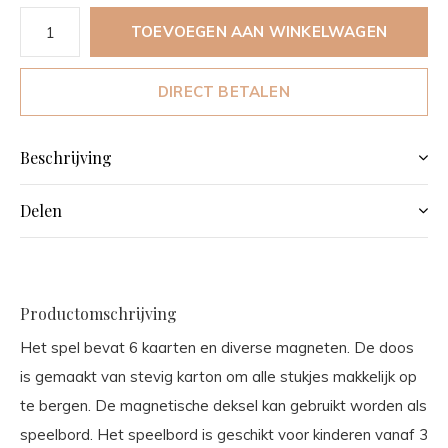
TOEVOEGEN AAN WINKELWAGEN
DIRECT BETALEN
Beschrijving
Delen
Productomschrijving
Het spel bevat 6 kaarten en diverse magneten. De doos
is gemaakt van stevig karton om alle stukjes makkelijk op
te bergen. De magnetische deksel kan gebruikt worden als
speelbord. Het speelbord is geschikt voor kinderen vanaf 3