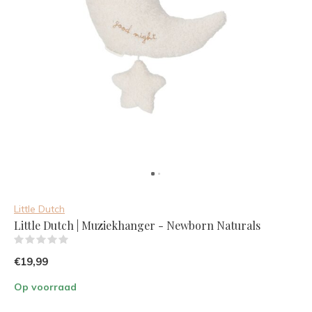
Little Dutch
Little Dutch | Muziekhanger - Newborn Naturals
(0)
€19,99
Op voorraad