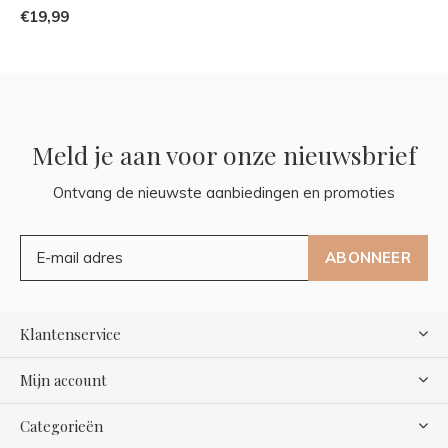
€19,99
Meld je aan voor onze nieuwsbrief
Ontvang de nieuwste aanbiedingen en promoties
ABONNEER
Klantenservice
Mijn account
Categorieën