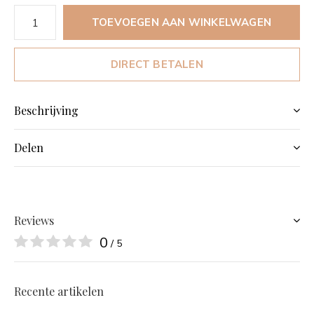
TOEVOEGEN AAN WINKELWAGEN
DIRECT BETALEN
Beschrijving
Delen
Reviews
0
/ 5
Recente artikelen