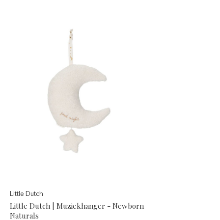
Little Dutch
Little Dutch | Muziekhanger - Newborn
Naturals