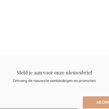
Meld je aan voor onze nieuwsbrief
Ontvang de nieuwste aanbiedingen en promoties
ABON