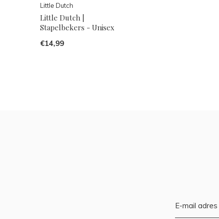
Little Dutch
Little Dutch |
Stapelbekers - Unisex
€14,99