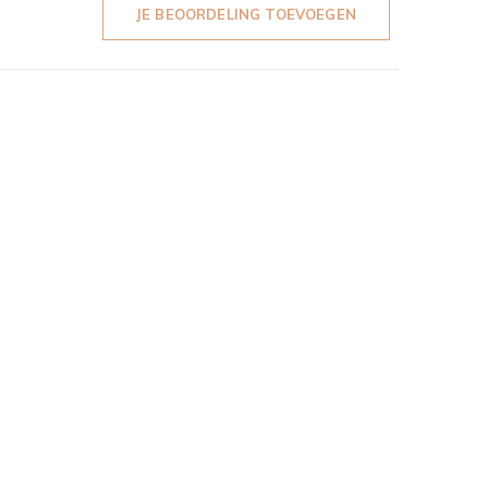
JE BEOORDELING TOEVOEGEN