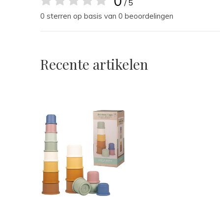
0
/ 5
0 sterren op basis van 0 beoordelingen
Recente artikelen