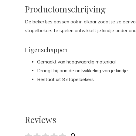
Productomschrijving
De bekertjes passen ook in elkaar zodat je ze eenv
stapelbekers te spelen ontwikkelt je kindje onder a
Eigenschappen
Gemaakt van hoogwaardig materiaal
Draagt bij aan de ontwikkeling van je kindje
Bestaat uit 8 stapelbekers
Reviews