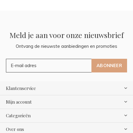
Meld je aan voor onze nieuwsbrief
Ontvang de nieuwste aanbiedingen en promoties
ABONNEER
Klantenservice
Mijn account
Categorieën
Over ons