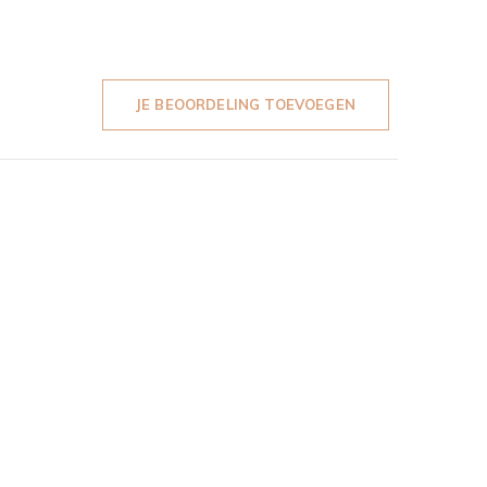
JE BEOORDELING TOEVOEGEN