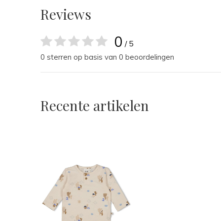
Reviews
0
/ 5
0 sterren op basis van 0 beoordelingen
Recente artikelen