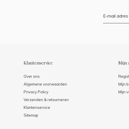
Klantenservice
Mijn 
Over ons
Regis
Algemene voorwaarden
Mijn b
Privacy Policy
Mijn v
Verzenden & retourneren
Klantenservice
Sitemap