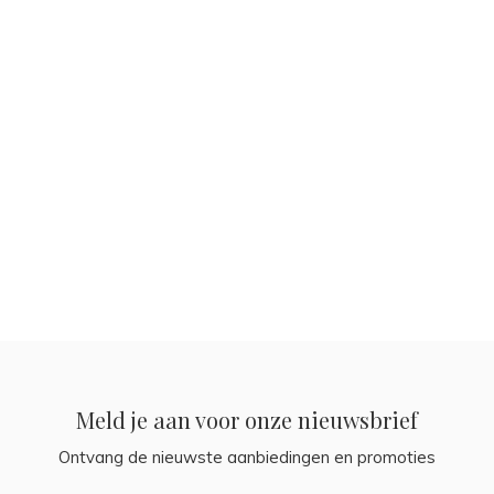
Meld je aan voor onze nieuwsbrief
Ontvang de nieuwste aanbiedingen en promoties