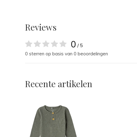
Reviews
0
/ 5
0 sterren op basis van 0 beoordelingen
Recente artikelen