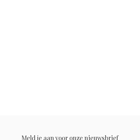
Meld je aan voor onze nieuwsbrief