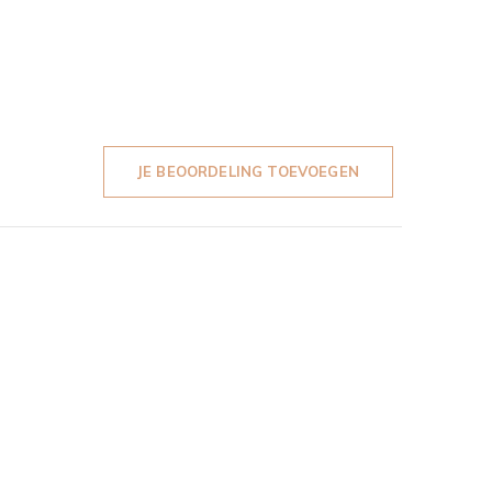
JE BEOORDELING TOEVOEGEN