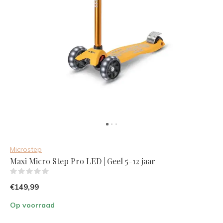
Microstep
Maxi Micro Step Pro LED | Geel 5-12 jaar
(0)
€149,99
Op voorraad