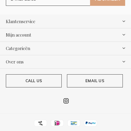
Klantenservice
Mijn account
Categorieën
Over ons
CALL US
EMAIL US