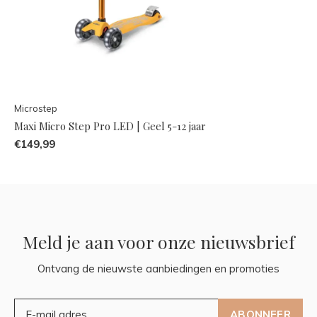
Microstep
Maxi Micro Step Pro LED | Geel 5-12 jaar
€149,99
Meld je aan voor onze nieuwsbrief
Ontvang de nieuwste aanbiedingen en promoties
ABONNEER