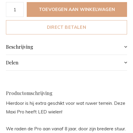
TOEVOEGEN AAN WINKELWAGEN
DIRECT BETALEN
Beschrijving
Delen
Productomschrijving
Hierdoor is hij extra geschikt voor wat ruwer terrein. Deze
Maxi Pro heeft LED wielen!
We raden de Pro aan vanaf 8 jaar, door zijn bredere stuur.