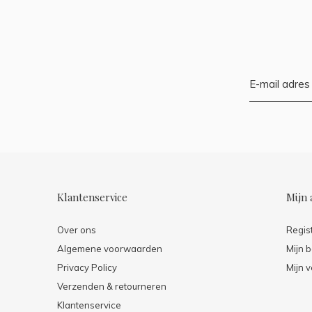
Klantenservice
Mijn 
Over ons
Regis
Algemene voorwaarden
Mijn b
Privacy Policy
Mijn v
Verzenden & retourneren
Klantenservice