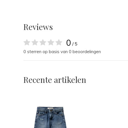
Reviews
0
/ 5
0 sterren op basis van 0 beoordelingen
Recente artikelen