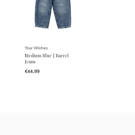
Your Wishes
Medium Blue | Barrel
Jeans
€44,99