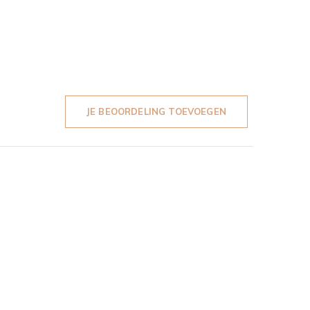
JE BEOORDELING TOEVOEGEN