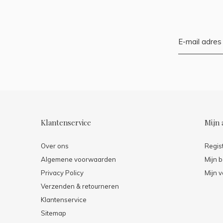
Klantenservice
Mijn 
Over ons
Regis
Algemene voorwaarden
Mijn b
Privacy Policy
Mijn v
Verzenden & retourneren
Klantenservice
Sitemap