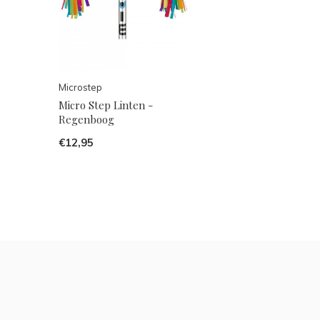
Microstep
Micro Step Linten -
Regenboog
€12,95