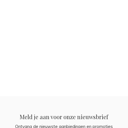
Meld je aan voor onze nieuwsbrief
Ontvang de nieuwste aanbiedingen en promoties