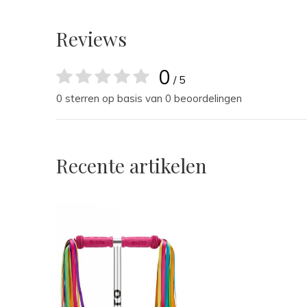
Reviews
0
/ 5
0 sterren op basis van 0 beoordelingen
Recente artikelen