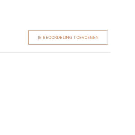
JE BEOORDELING TOEVOEGEN