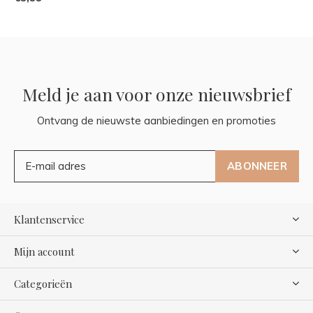
Meld je aan voor onze nieuwsbrief
Ontvang de nieuwste aanbiedingen en promoties
ABONNEER
Klantenservice
Mijn account
Categorieën