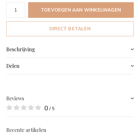
TOEVOEGEN AAN WINKELWAGEN
DIRECT BETALEN
Beschrijving
Delen
Reviews
0
/ 5
Recente artikelen