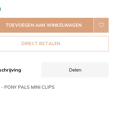
d
TOEVOEGEN AAN WINKELWAGEN
DIRECT BETALEN
chrijving
Delen
 - PONY PALS MINI CLIPS