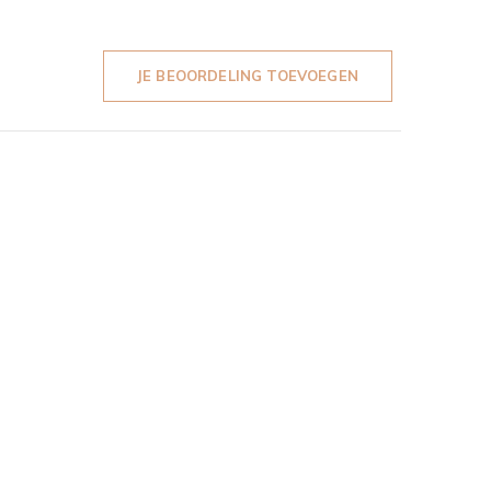
JE BEOORDELING TOEVOEGEN