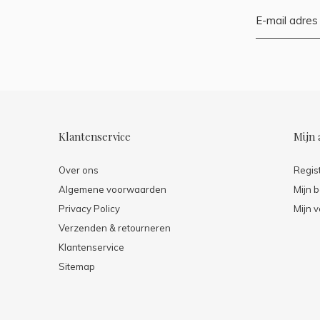
Klantenservice
Mijn 
Over ons
Regis
Algemene voorwaarden
Mijn b
Privacy Policy
Mijn v
Verzenden & retourneren
Klantenservice
Sitemap