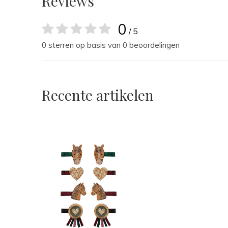
Reviews
0
/ 5
0 sterren op basis van 0 beoordelingen
Recente artikelen