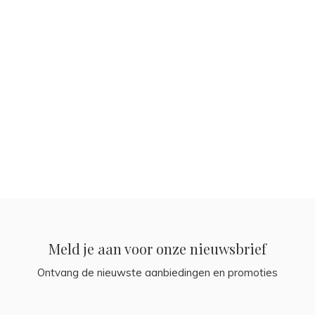
Meld je aan voor onze nieuwsbrief
Ontvang de nieuwste aanbiedingen en promoties