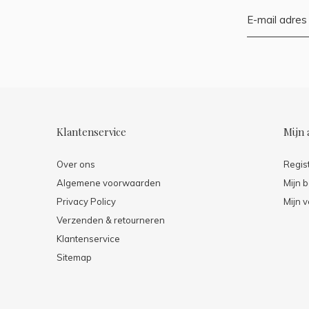
Klantenservice
Mijn 
Over ons
Regis
Algemene voorwaarden
Mijn b
Privacy Policy
Mijn v
Verzenden & retourneren
Klantenservice
Sitemap