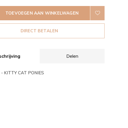
TOEVOEGEN AAN WINKELWAGEN
DIRECT BETALEN
chrijving
Delen
 - KITTY CAT PONIES