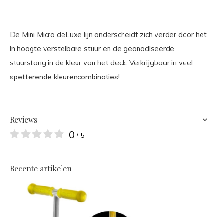
De Mini Micro deLuxe lijn onderscheidt zich verder door het
in hoogte verstelbare stuur en de geanodiseerde
stuurstang in de kleur van het deck. Verkrijgbaar in veel
spetterende kleurencombinaties!
Reviews
0
/ 5
Recente artikelen