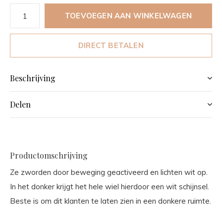
TOEVOEGEN AAN WINKELWAGEN
DIRECT BETALEN
Beschrijving
Delen
Productomschrijving
Ze zworden door beweging geactiveerd en lichten wit op.
In het donker krijgt het hele wiel hierdoor een wit schijnsel.
Beste is om dit klanten te laten zien in een donkere ruimte.