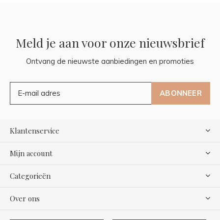
Meld je aan voor onze nieuwsbrief
Ontvang de nieuwste aanbiedingen en promoties
ABONNEER
Klantenservice
Mijn account
Categorieën
Over ons