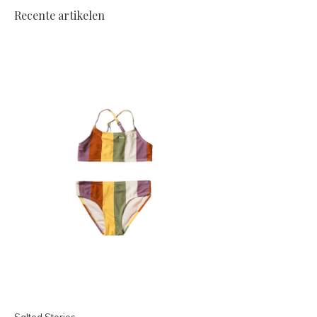
Recente artikelen
Salted Stories