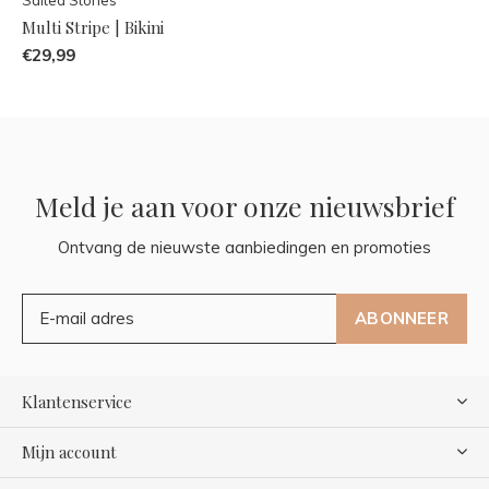
Multi Stripe | Bikini
€29,99
Meld je aan voor onze nieuwsbrief
Ontvang de nieuwste aanbiedingen en promoties
ABONNEER
Klantenservice
Mijn account