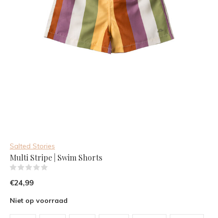
Salted Stories
Multi Stripe | Swim Shorts
(0)
€24,99
Niet op voorraad