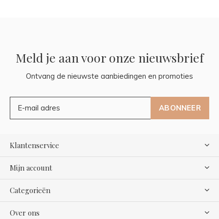
Meld je aan voor onze nieuwsbrief
Ontvang de nieuwste aanbiedingen en promoties
ABONNEER
Klantenservice
Mijn account
Categorieën
Over ons