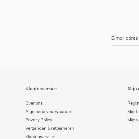
Klantenservice
Mijn 
Over ons
Regis
Algemene voorwaarden
Mijn b
Privacy Policy
Mijn v
Verzenden & retourneren
Klantenservice