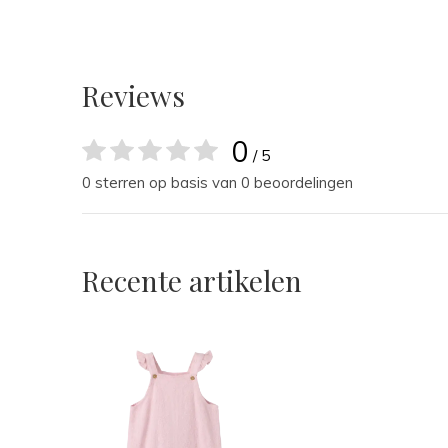
Reviews
0
/ 5
0 sterren op basis van 0 beoordelingen
Recente artikelen