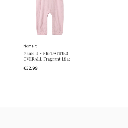
Name It
Name it - NBFDATINES
OVERALL Fragrant Lilac
€32,99