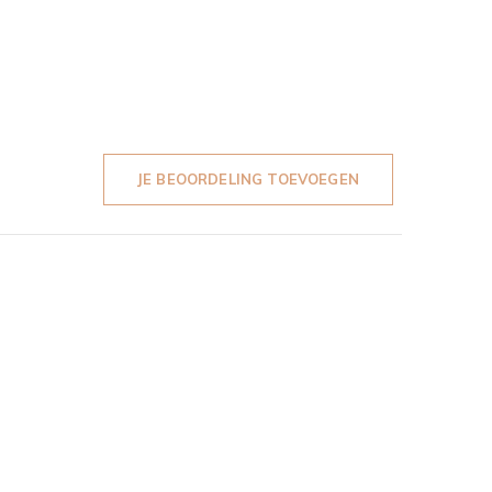
JE BEOORDELING TOEVOEGEN