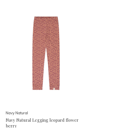
Navy Natural
Navy Natural Legging leopard flower
berry