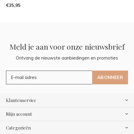
€35,95
Meld je aan voor onze nieuwsbrief
Ontvang de nieuwste aanbiedingen en promoties
ABONNEER
Klantenservice
Mijn account
Categorieën