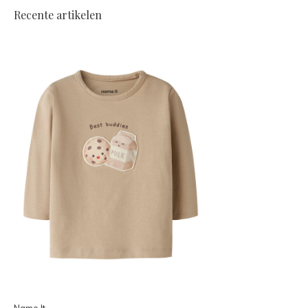
Recente artikelen
Name It