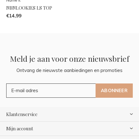
NBNLOOKIES LS TOP
€14,99
Meld je aan voor onze nieuwsbrief
Ontvang de nieuwste aanbiedingen en promoties
ABONNEER
Klantenservice
Mijn account