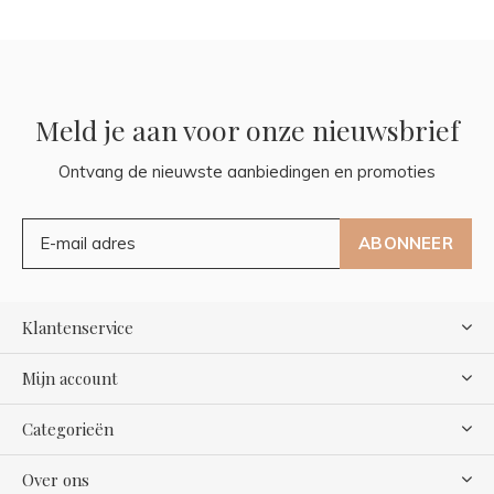
Meld je aan voor onze nieuwsbrief
Ontvang de nieuwste aanbiedingen en promoties
ABONNEER
Klantenservice
Mijn account
Categorieën
Over ons