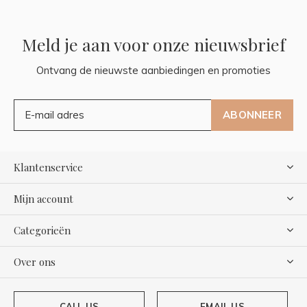
Meld je aan voor onze nieuwsbrief
Ontvang de nieuwste aanbiedingen en promoties
ABONNEER
Klantenservice
Mijn account
Categorieën
Over ons
CALL US
EMAIL US