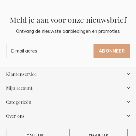
Meld je aan voor onze nieuwsbrief
Ontvang de nieuwste aanbiedingen en promoties
ABONNEER
Klantenservice
Mijn account
Categorieën
Over ons
CALL US
EMAIL US