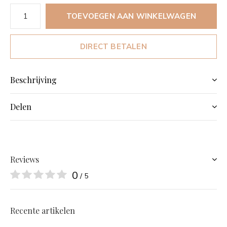
TOEVOEGEN AAN WINKELWAGEN
DIRECT BETALEN
Beschrijving
Delen
Reviews
0
/ 5
Recente artikelen