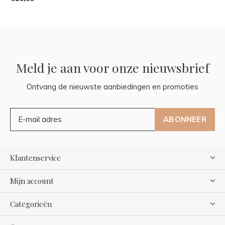
Meld je aan voor onze nieuwsbrief
Ontvang de nieuwste aanbiedingen en promoties
ABONNEER
Klantenservice
Mijn account
Categorieën