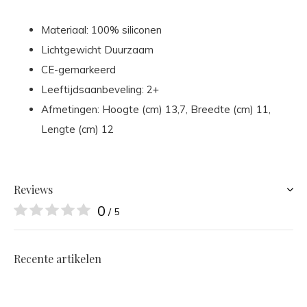
Materiaal: 100% siliconen
Lichtgewicht Duurzaam
CE-gemarkeerd
Leeftijdsaanbeveling: 2+
Afmetingen: Hoogte (cm) 13,7, Breedte (cm) 11,
Lengte (cm) 12
Reviews
0
/ 5
Recente artikelen