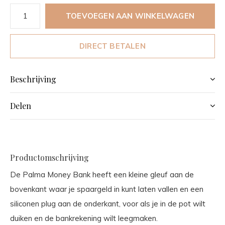
TOEVOEGEN AAN WINKELWAGEN
DIRECT BETALEN
Beschrijving
Delen
Productomschrijving
De Palma Money Bank heeft een kleine gleuf aan de
bovenkant waar je spaargeld in kunt laten vallen en een
siliconen plug aan de onderkant, voor als je in de pot wilt
duiken en de bankrekening wilt leegmaken.