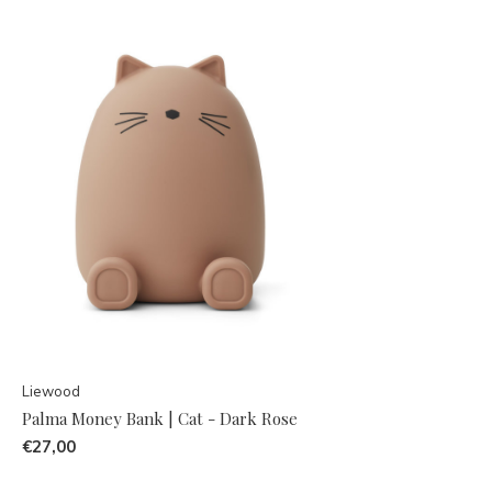
Liewood
Palma Money Bank | Cat - Dark Rose
€27,00