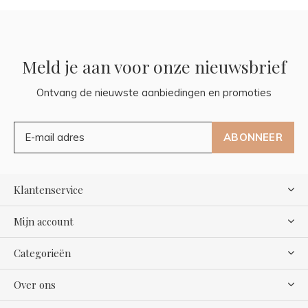
Meld je aan voor onze nieuwsbrief
Ontvang de nieuwste aanbiedingen en promoties
ABONNEER
Klantenservice
Mijn account
Categorieën
Over ons