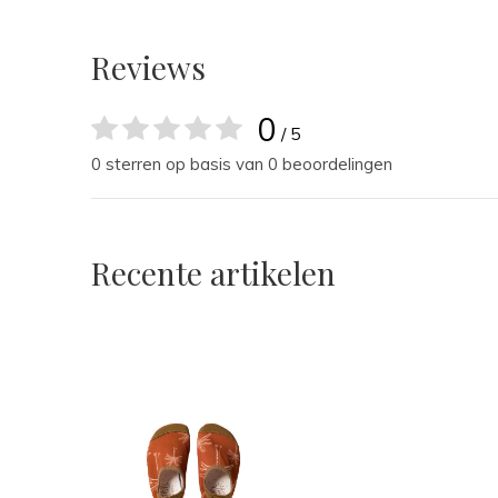
Reviews
0
/ 5
0 sterren op basis van 0 beoordelingen
Recente artikelen