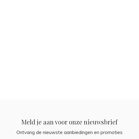
Meld je aan voor onze nieuwsbrief
Ontvang de nieuwste aanbiedingen en promoties