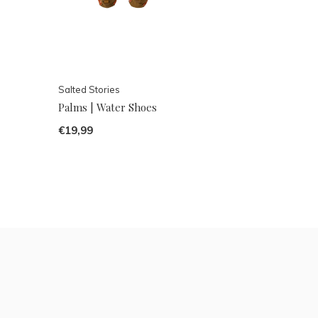
Salted Stories
Palms | Water Shoes
€19,99