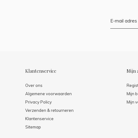
Klantenservice
Mijn 
Over ons
Regis
Algemene voorwaarden
Mijn b
Privacy Policy
Mijn v
Verzenden & retourneren
Klantenservice
Sitemap