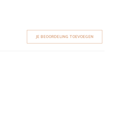
JE BEOORDELING TOEVOEGEN