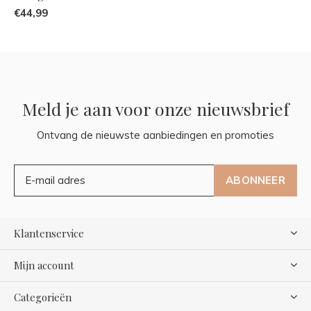
€44,99
Meld je aan voor onze nieuwsbrief
Ontvang de nieuwste aanbiedingen en promoties
ABONNEER
Klantenservice
Mijn account
Categorieën