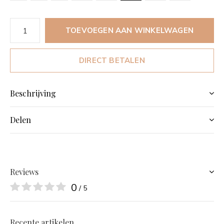
TOEVOEGEN AAN WINKELWAGEN
DIRECT BETALEN
Beschrijving
Delen
Reviews
0
/ 5
Recente artikelen