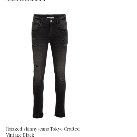
Raizzed skinny jeans Tokyo Crafted -
Vintage Black