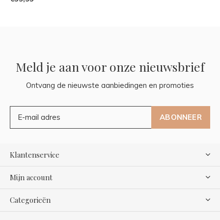
Meld je aan voor onze nieuwsbrief
Ontvang de nieuwste aanbiedingen en promoties
ABONNEER
Klantenservice
Mijn account
Categorieën