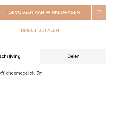
TOEVOEGEN AAN WINKELWAGEN
DIRECT BETALEN
chrijving
Delen
ff kindernagellak, 5ml