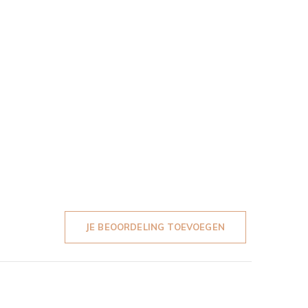
JE BEOORDELING TOEVOEGEN