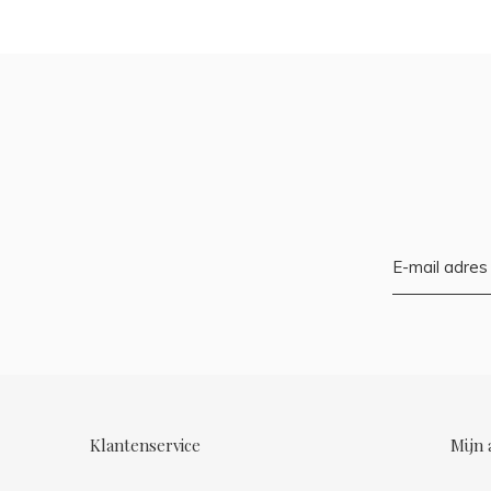
Klantenservice
Mijn 