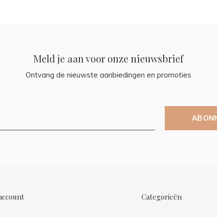
Meld je aan voor onze nieuwsbrief
Ontvang de nieuwste aanbiedingen en promoties
ABON
account
Categorieën