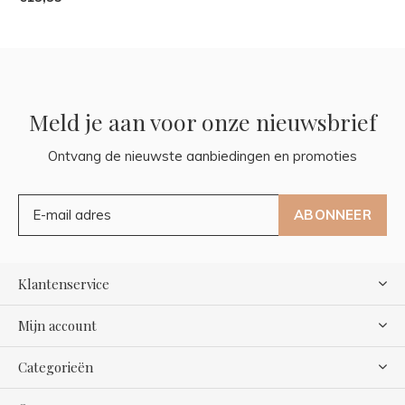
Meld je aan voor onze nieuwsbrief
Ontvang de nieuwste aanbiedingen en promoties
ABONNEER
Klantenservice
Mijn account
Categorieën