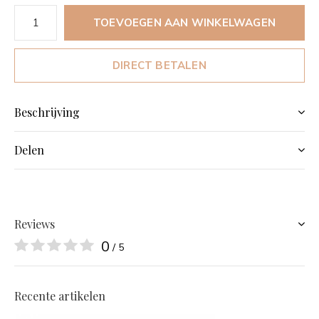
TOEVOEGEN AAN WINKELWAGEN
DIRECT BETALEN
Beschrijving
Delen
Reviews
0
/ 5
Recente artikelen