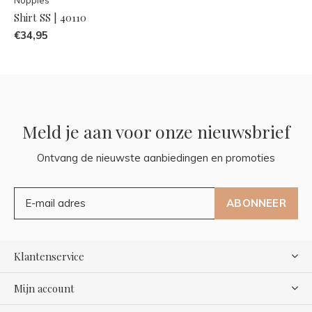
Shirt SS | 40110
€34,95
Meld je aan voor onze nieuwsbrief
Ontvang de nieuwste aanbiedingen en promoties
ABONNEER
Klantenservice
Mijn account