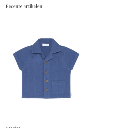
Recente artikelen
Noppies