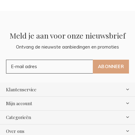
Meld je aan voor onze nieuwsbrief
Ontvang de nieuwste aanbiedingen en promoties
ABONNEER
Klantenservice
Mijn account
Categorieën
Over ons