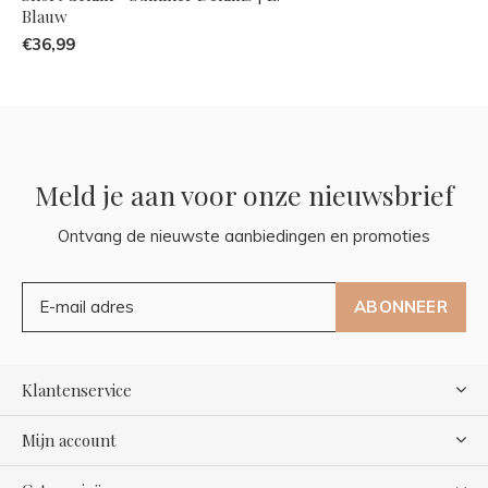
Blauw
€36,99
Meld je aan voor onze nieuwsbrief
Ontvang de nieuwste aanbiedingen en promoties
ABONNEER
Klantenservice
Mijn account