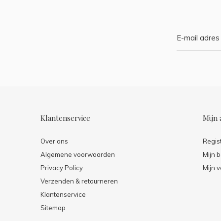
Klantenservice
Mijn 
Over ons
Regis
Algemene voorwaarden
Mijn b
Privacy Policy
Mijn v
Verzenden & retourneren
Klantenservice
Sitemap