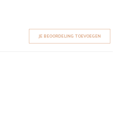
JE BEOORDELING TOEVOEGEN