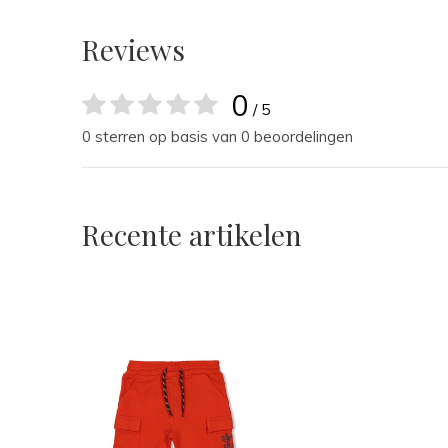
Reviews
0
/ 5
0 sterren op basis van 0 beoordelingen
Recente artikelen