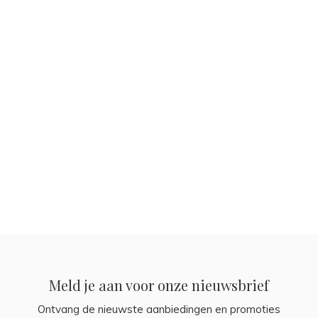
Meld je aan voor onze nieuwsbrief
Ontvang de nieuwste aanbiedingen en promoties