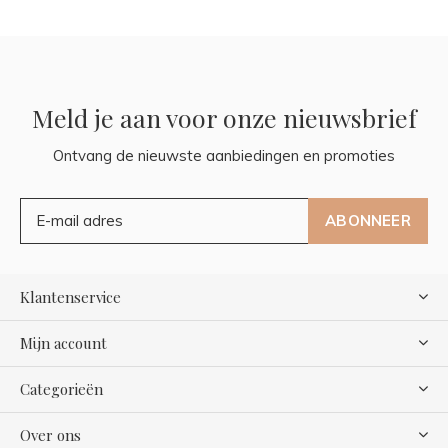
Meld je aan voor onze nieuwsbrief
Ontvang de nieuwste aanbiedingen en promoties
ABONNEER
Klantenservice
Mijn account
Categorieën
Over ons