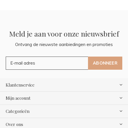
Meld je aan voor onze nieuwsbrief
Ontvang de nieuwste aanbiedingen en promoties
ABONNEER
Klantenservice
Mijn account
Categorieën
Over ons