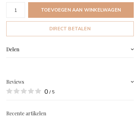
TOEVOEGEN AAN WINKELWAGEN
DIRECT BETALEN
Delen
Reviews
0
/ 5
Recente artikelen