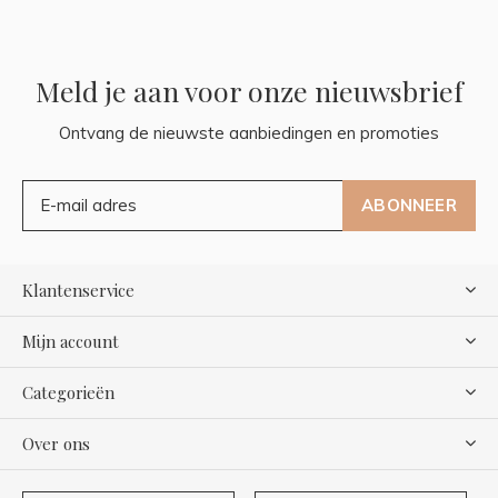
Meld je aan voor onze nieuwsbrief
Ontvang de nieuwste aanbiedingen en promoties
ABONNEER
Klantenservice
Mijn account
Categorieën
Over ons