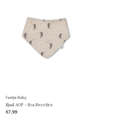
Feetje Baby
Sjaal AOP - Sea Sweeties
€7,99