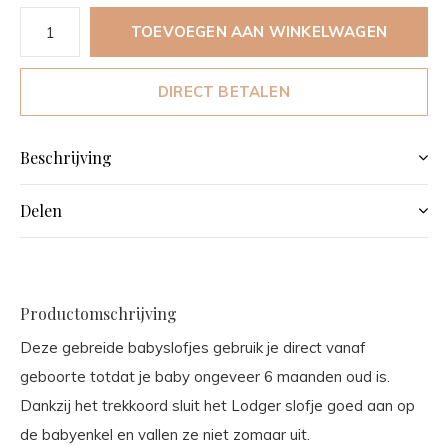
TOEVOEGEN AAN WINKELWAGEN
DIRECT BETALEN
Beschrijving
Delen
Productomschrijving
Deze gebreide babyslofjes gebruik je direct vanaf
geboorte totdat je baby ongeveer 6 maanden oud is.
Dankzij het trekkoord sluit het Lodger slofje goed aan op
de babyenkel en vallen ze niet zomaar uit.