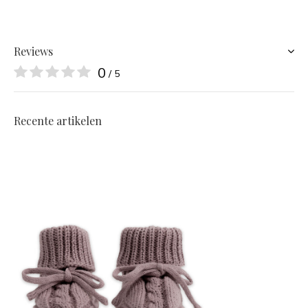
Reviews
0
/ 5
Recente artikelen