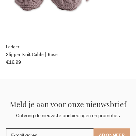
Lodger
Slipper Knit Cable | Rose
€16,99
Meld je aan voor onze nieuwsbrief
Ontvang de nieuwste aanbiedingen en promoties
ABONNEER