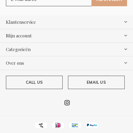
Klantenservice
Mijn account
Categorieën
Over ons
CALL US
EMAIL US