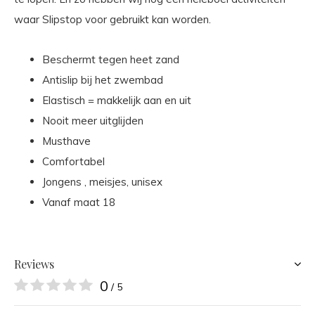
waar Slipstop voor gebruikt kan worden.
Beschermt tegen heet zand
Antislip bij het zwembad
Elastisch = makkelijk aan en uit
Nooit meer uitglijden
Musthave
Comfortabel
Jongens , meisjes, unisex
Vanaf maat 18
Reviews
0
/ 5