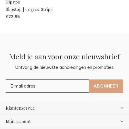
Slipstop
Slipstop | Cognac Stripe
€22,95
Meld je aan voor onze nieuwsbrief
Ontvang de nieuwste aanbiedingen en promoties
ABONNEER
Klantenservice
Mijn account