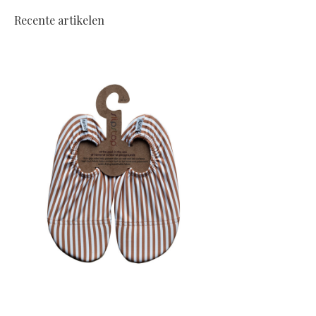
Recente artikelen