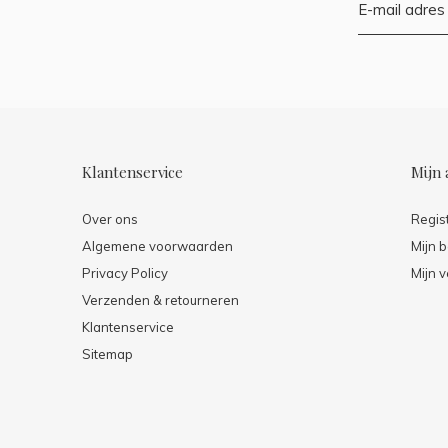
Klantenservice
Mijn 
Over ons
Regis
Algemene voorwaarden
Mijn b
Privacy Policy
Mijn v
Verzenden & retourneren
Klantenservice
Sitemap