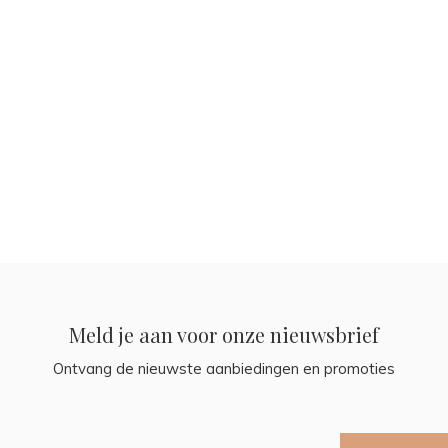
Meld je aan voor onze nieuwsbrief
Ontvang de nieuwste aanbiedingen en promoties