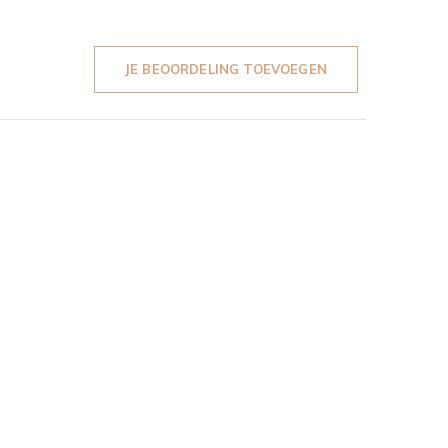
JE BEOORDELING TOEVOEGEN