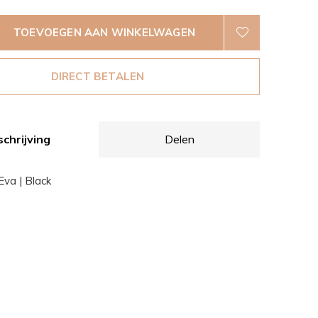
TOEVOEGEN AAN WINKELWAGEN
DIRECT BETALEN
chrijving
Delen
va | Black