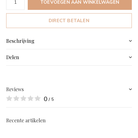
TOEVOEGEN AAN WINKELWAGEN
DIRECT BETALEN
Beschrijving
Delen
Reviews
0
/ 5
Recente artikelen