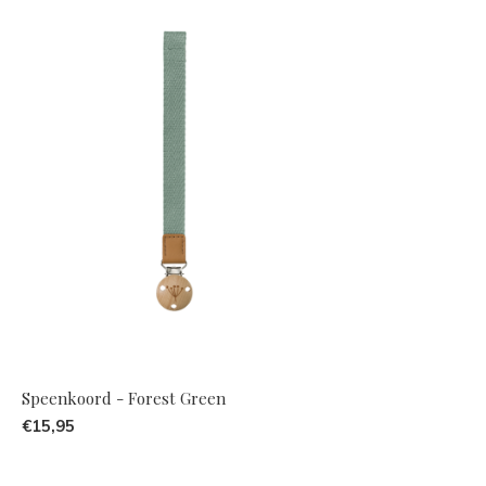
Speenkoord - Forest Green
€15,95