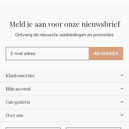
Meld je aan voor onze nieuwsbrief
Ontvang de nieuwste aanbiedingen en promoties
ABONNEER
Klantenservice
Mijn account
Categorieën
Over ons